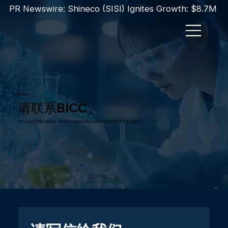
PR Newswire: Shineco (SISI) Ignites Growth: $8.7M T
联系我们
请联系BICC。
我们会亲自回复每一条咨询。请选择以下最相关的途径，以确保您的信息能够送达正确的团队。