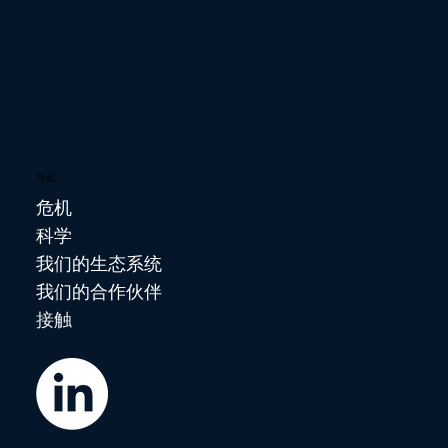
导航：
危机
科学
我们的生态系统
我们的合作伙伴
接触