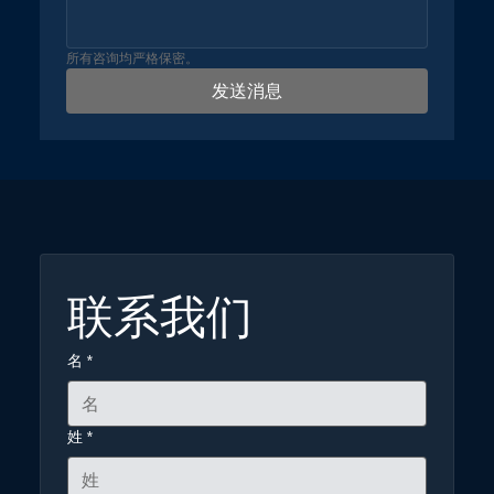
所有咨询均严格保密。
发送消息
联系我们
名
*
姓
*