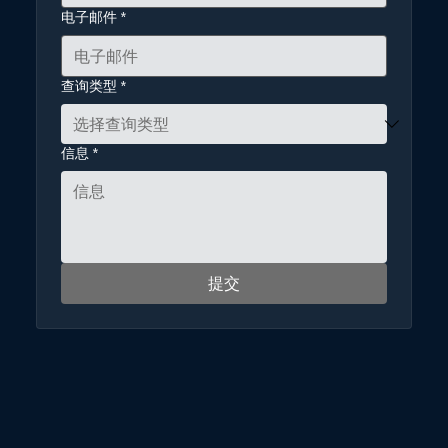
电子邮件
*
查询类型
*
信息
*
提交