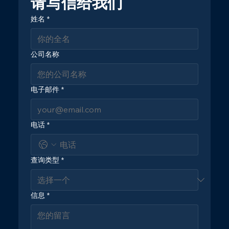
请写信给我们
姓名
*
公司名称
电子邮件
*
电话
*
查询类型
*
信息
*